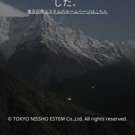
した。
東京日商エステムのホームページはこちら
© TOKYO NISSHO ESTEM Co.,Ltd. All rights reserved.