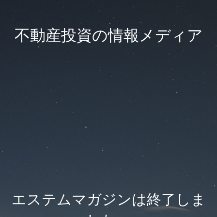
不動産投資の情報メディア
エステムマガジンは終了しま