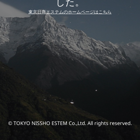
した。
東京日商エステムのホームページはこちら
© TOKYO NISSHO ESTEM Co.,Ltd. All rights reserved.