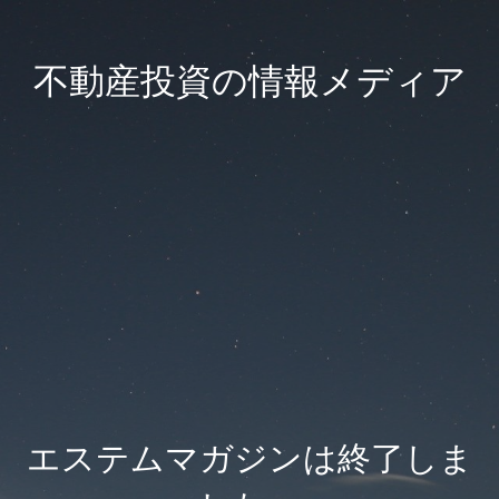
不動産投資の情報メディア
エステムマガジンは終了しま