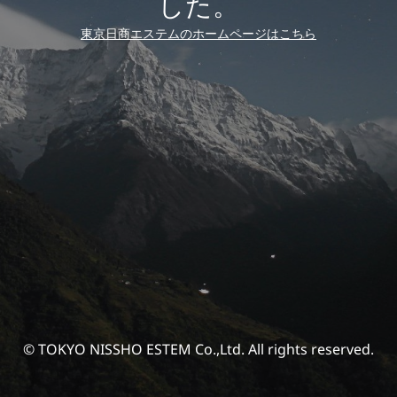
した。
東京日商エステムのホームページはこちら
© TOKYO NISSHO ESTEM Co.,Ltd. All rights reserved.