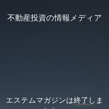
不動産投資の情報メディア
エステムマガジンは終了しま