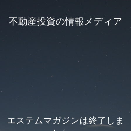
不動産投資の情報メディア
エステムマガジンは終了しま