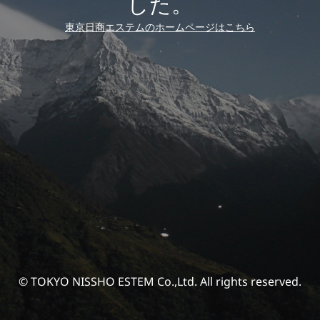
した。
東京日商エステムのホームページはこちら
© TOKYO NISSHO ESTEM Co.,Ltd. All rights reserved.